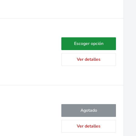
Escoger opción
Ver detalles
Agotado
Ver detalles