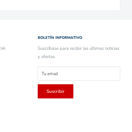
BOLETÍN INFORMATIVO
ial
Suscríbase para recibir las últimas noticias
y ofertas
Tu email
Suscribir