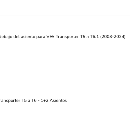
 debajo del asiento para VW Transporter T5 a T6.1 (2003-2024)
ansporter T5 a T6 - 1+2 Asientos