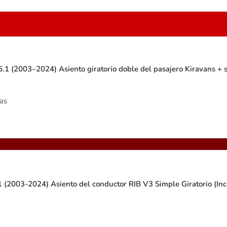
.1 (2003–2024) Asiento giratorio doble del pasajero Kiravans + 
as
 (2003-2024) Asiento del conductor RIB V3 Simple Giratorio (Incl