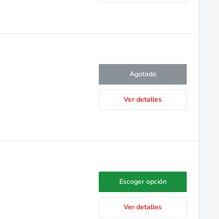
Agotado
Ver detalles
Escoger opción
Ver detalles