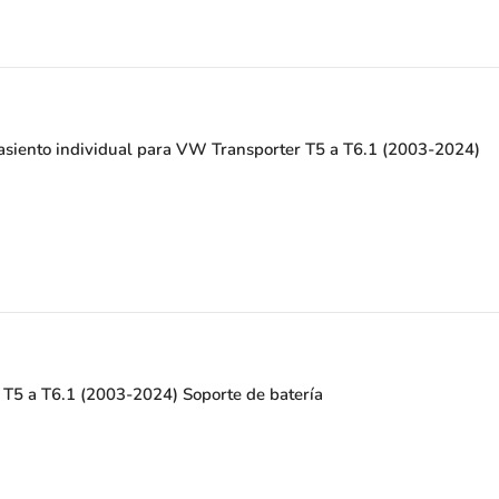
 asiento individual para VW Transporter T5 a T6.1 (2003-2024)
T5 a T6.1 (2003-2024) Soporte de batería