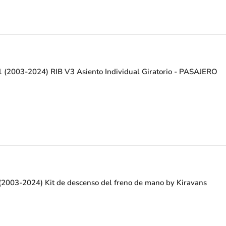
 (2003-2024) RIB V3 Asiento Individual Giratorio - PASAJERO
2003-2024) Kit de descenso del freno de mano by Kiravans