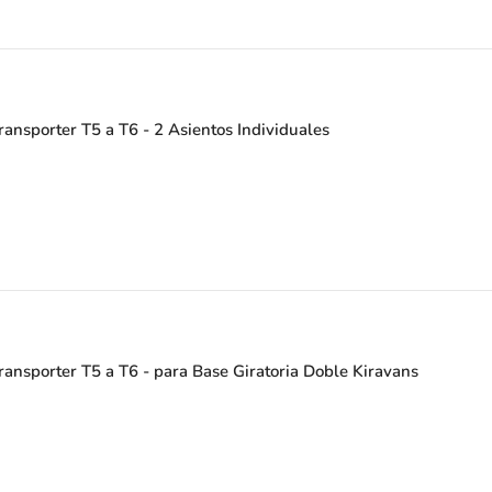
ansporter T5 a T6 - 2 Asientos Individuales
ansporter T5 a T6 - para Base Giratoria Doble Kiravans