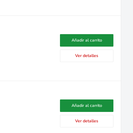
Añadir al carrito
Ver detalles
Añadir al carrito
Ver detalles