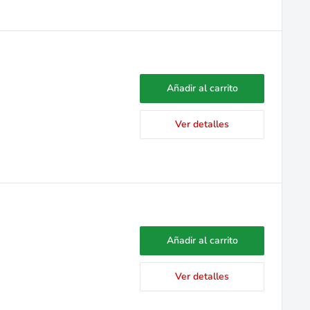
Añadir al carrito
Ver detalles
Añadir al carrito
Ver detalles