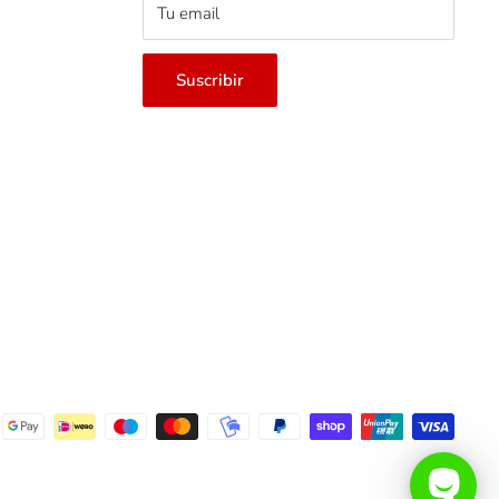
Tu email
Suscribir