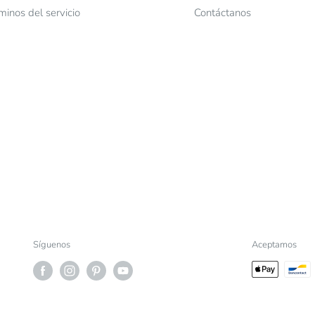
minos del servicio
Contáctanos
Síguenos
Aceptamos