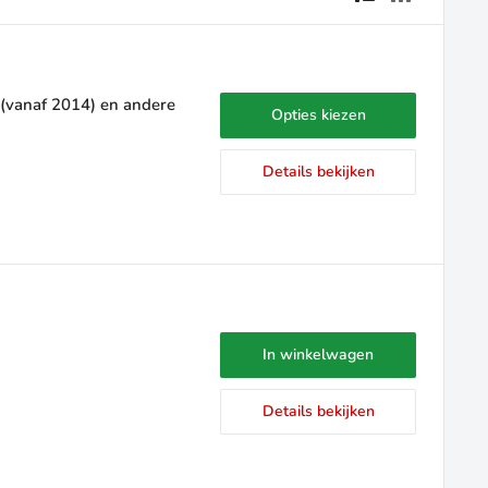
 (vanaf 2014) en andere
Opties kiezen
Details bekijken
In winkelwagen
Details bekijken