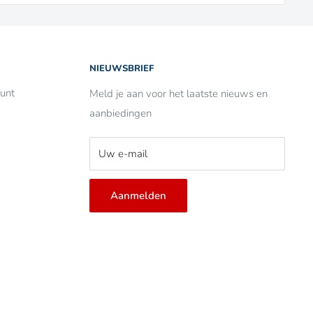
NIEUWSBRIEF
unt
Meld je aan voor het laatste nieuws en
aanbiedingen
Uw e-mail
Aanmelden