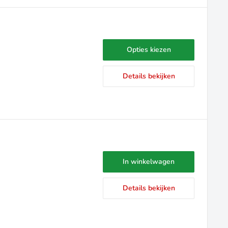
Opties kiezen
Details bekijken
In winkelwagen
Details bekijken