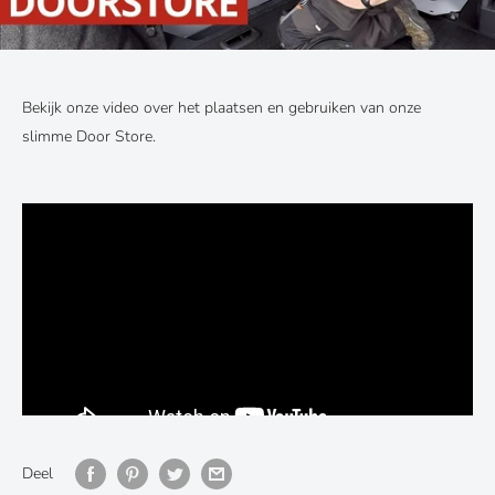
Bekijk onze video over het plaatsen en gebruiken van onze
slimme Door Store.
Deel