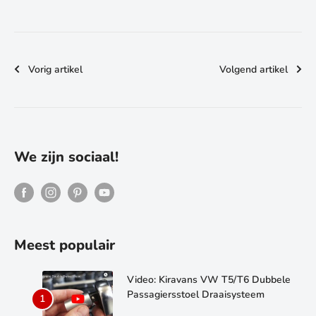
Vorig artikel
Volgend artikel
We zijn sociaal!
Meest populair
Video: Kiravans VW T5/T6 Dubbele
Passagiersstoel Draaisysteem