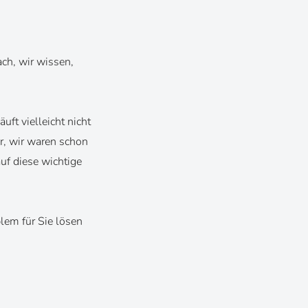
ach, wir wissen,
ft vielleicht nicht
r, wir waren schon
uf diese wichtige
lem für Sie lösen