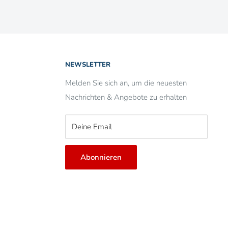
NEWSLETTER
Melden Sie sich an, um die neuesten
Nachrichten & Angebote zu erhalten
Deine Email
Abonnieren