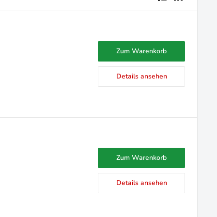
Zum Warenkorb
Details ansehen
Zum Warenkorb
Details ansehen