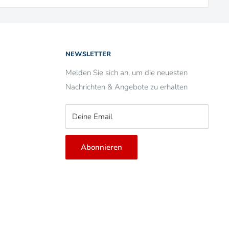
NEWSLETTER
Melden Sie sich an, um die neuesten
Nachrichten & Angebote zu erhalten
Deine Email
Abonnieren