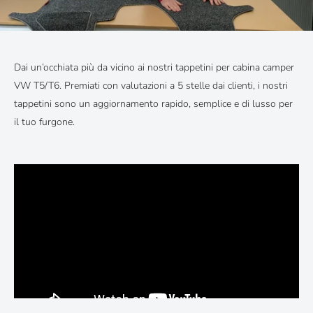
Dai un’occhiata più da vicino ai nostri tappetini per cabina camper
VW T5/T6. Premiati con valutazioni a 5 stelle dai clienti, i nostri
tappetini sono un aggiornamento rapido, semplice e di lusso per
il tuo furgone.