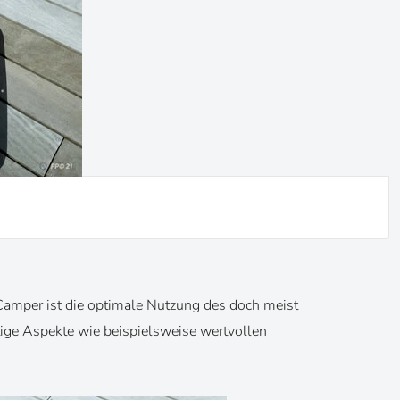
Camper ist die optimale Nutzung des doch meist
ige Aspekte wie beispielsweise wertvollen