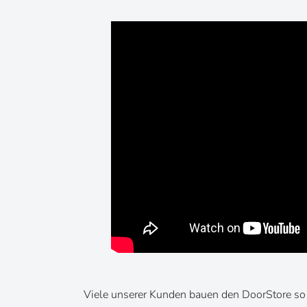
Viele unserer Kunden bauen den DoorStore so e