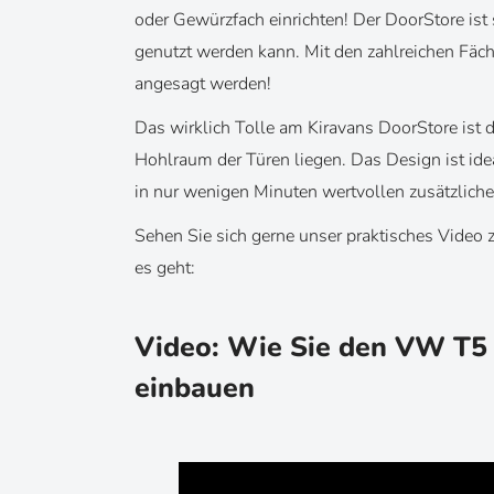
oder Gewürzfach einrichten! Der DoorStore ist s
genutzt werden kann. Mit den zahlreichen Fä
angesagt werden!
Das wirklich Tolle am Kiravans DoorStore ist 
Hohlraum der Türen liegen. Das Design ist ide
in nur wenigen Minuten wertvollen zusätzlich
Sehen Sie sich gerne unser praktisches Video 
es geht:
Video: Wie Sie den VW T5 
einbauen