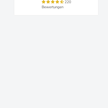
220
Bewertungen