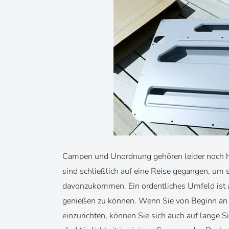
Campen und Unordnung gehören leider noch h
sind schließlich auf eine Reise gegangen, um
davonzukommen. Ein ordentliches Umfeld ist a
genießen zu können. Wenn Sie von Beginn an 
einzurichten, können Sie sich auch auf lange Si