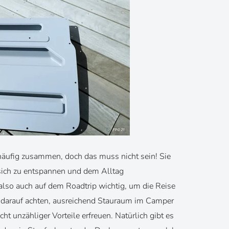
äufig zusammen, doch das muss nicht sein! Sie
 sich zu entspannen und dem Alltag
lso auch auf dem Roadtrip wichtig, um die Reise
darauf achten, ausreichend Stauraum im Camper
cht unzähliger Vorteile erfreuen. Natürlich gibt es