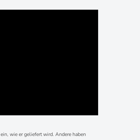
in, wie er geliefert wird. Andere haben