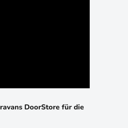
ravans DoorStore für die