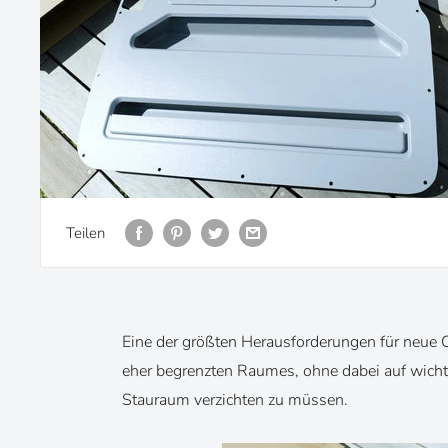
Teilen
Eine der größten Herausforderungen für neue 
eher begrenzten Raumes, ohne dabei auf wicht
Stauraum verzichten zu müssen.