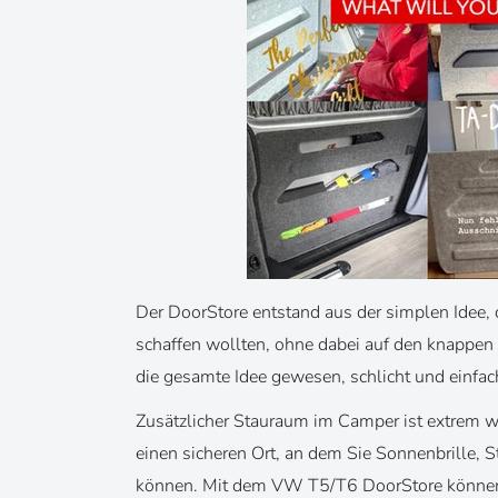
Der DoorStore entstand aus der simplen Idee,
schaffen wollten, ohne dabei auf den knappe
die gesamte Idee gewesen, schlicht und einfac
Zusätzlicher Stauraum im Camper ist extrem w
einen sicheren Ort, an dem Sie Sonnenbrille
können. Mit dem VW T5/T6 DoorStore können S