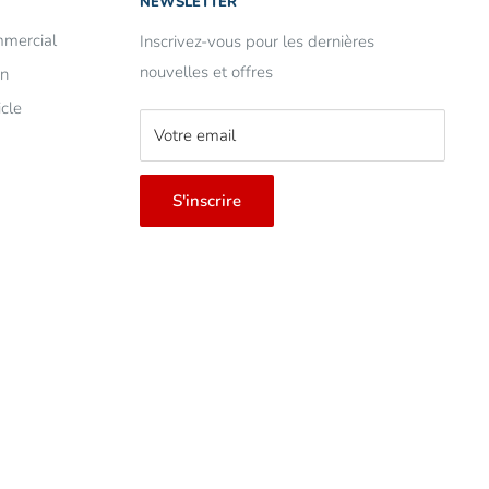
NEWSLETTER
mercial
Inscrivez-vous pour les dernières
nouvelles et offres
on
cle
Votre email
S'inscrire