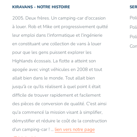
KIRAVANS - NOTRE HISTOIRE
SER
Pol
2005. Deux frères. Un camping-car d'occasion
à louer. Rob et Mike ont progressivement quitté
Pol
leur emploi dans l'informatique et l'ingénierie
Pol
en constituant une collection de vans à louer
Con
pour que les gens puissent explorer les
Highlands écossais. La flotte a atteint son
apogée avec vingt véhicules en 2008 et tout
allait bien dans le monde. Tout allait bien
jusqu'à ce qu'ils réalisent à quel point il était
difficile de trouver rapidement et facilement
des pièces de conversion de qualité. C'est ainsi
qu'a commencé la mission visant à simplifier,
démystifier et réduire le coût de la construction
d'un camping-car ! ...
lien vers notre page