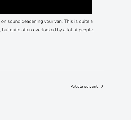
 on sound deadening your van. This is quite a
, but quite often overlooked by a lot of people.
Article suivant