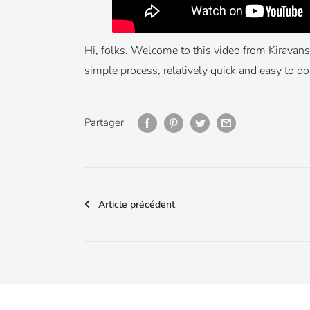
Hi, folks. Welcome to this video from Kiravans
simple process, relatively quick and easy to do
Partager
Article précédent