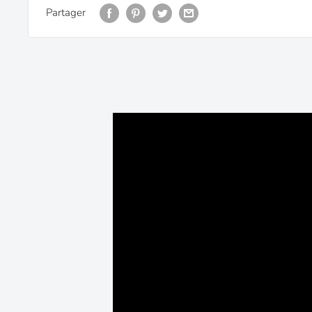
Partager